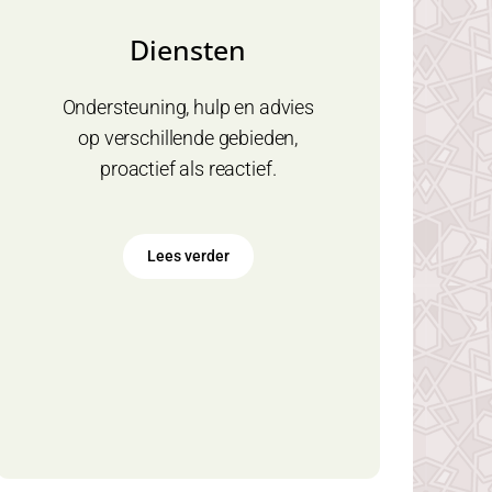
Diensten
Ondersteuning, hulp en advies
op verschillende gebieden,
proactief als reactief.
Lees verder