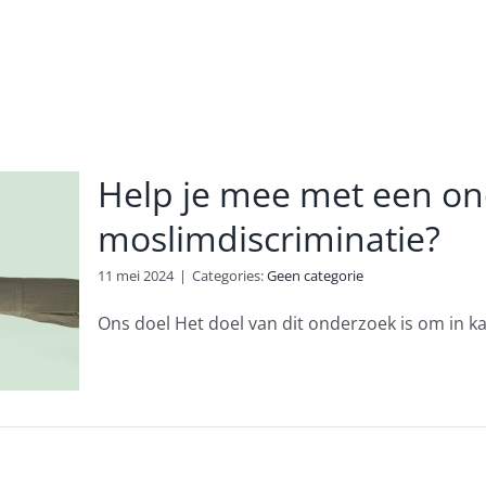
Help je mee met een on
moslimdiscriminatie?
11 mei 2024
|
Categories:
Geen categorie
Ons doel Het doel van dit onderzoek is om in kaar