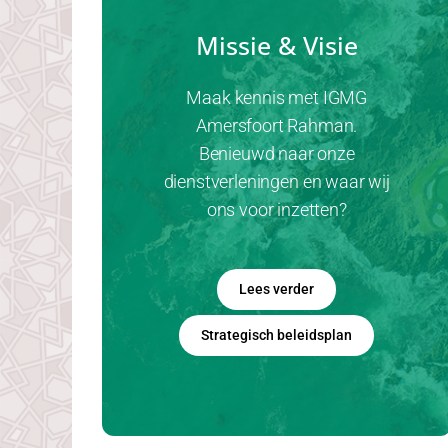
Missie & Visie
Maak kennis met IGMG
Amersfoort Rahman.
Benieuwd naar onze
dienstverleningen en waar wij
ons voor inzetten?
Lees verder
Strategisch beleidsplan