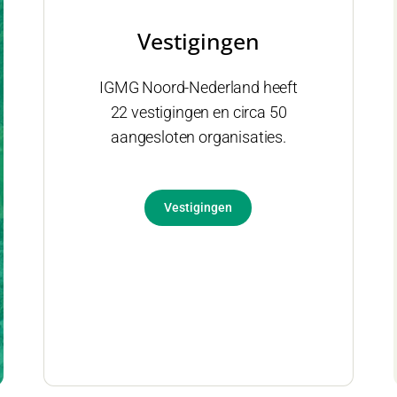
Vestigingen
IGMG Noord-Nederland heeft
22 vestigingen en circa 50
aangesloten organisaties.
Vestigingen